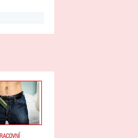
RACOVNÍ